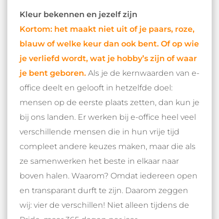
Kleur bekennen en jezelf zijn
Kortom: het maakt niet uit of je paars, roze,
blauw of welke keur dan ook bent. Of op wie
je verliefd wordt, wat je hobby’s zijn of waar
je bent geboren.
Als je de kernwaarden van e-
office deelt en gelooft in hetzelfde doel:
mensen op de eerste plaats zetten, dan kun je
bij ons landen. Er werken bij e-office heel veel
verschillende mensen die in hun vrije tijd
compleet andere keuzes maken, maar die als
ze samenwerken het beste in elkaar naar
boven halen. Waarom? Omdat iedereen open
en transparant durft te zijn. Daarom zeggen
wij: vier de verschillen! Niet alleen tijdens de