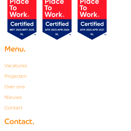
Menu.
Vacatures
Projecten
Over ons
Nieuws
Contact
Contact.