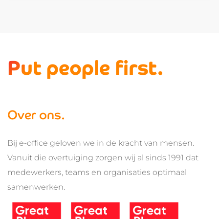
Put people first.
Over ons.
Bij e-office geloven we in de kracht van mensen.
Vanuit die overtuiging zorgen wij al sinds 1991 dat
medewerkers, teams en organisaties optimaal
samenwerken.