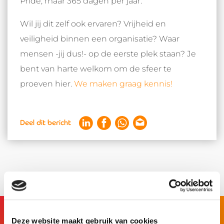
Pride, maar 365 dagen per jaar.
Wil jij dit zelf ook ervaren? Vrijheid en
veiligheid binnen een organisatie? Waar
mensen -jij dus!- op de eerste plek staan? Je
bent van harte welkom om de sfeer te
proeven hier.
We maken graag kennis!
Deel dit bericht
Deze website maakt gebruik van cookies