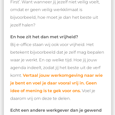
First’. Want wanneer jij jezelf niet veilig voelt,
omdat er geen veilig werkklimaat is
bijvoorbeeld, hoe moet je dan het beste uit
jezelf halen?
En hoe zit het dan met vrijheid?
Bij e-office staan wij ook voor vrijheid. Het
betekent bijvoorbeeld dat je zelf mag bepalen
waar je werkt. En op welke tijd. Hoe jij jouw
agenda indeelt, zodat jíj het beste uit de verf
komt.
Vertaal jouw werkomgeving naar wie
je bent en voel je daar vooral vrij in. Geen
idee of mening is te gek voor ons.
Voel je
daarom vrij om deze te delen.
Echt een andere werkgever dan je gewend