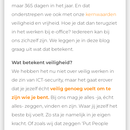
maar 365 dagen in het jaar. En dat
onderstrepen we ook met onze
kernwaarden
veiligheid en vrijheid. Hoe je dat dan terugziet
in het werken bij e-office? Iedereen kan bij
ons zichzelf zijn. We leggen je in deze blog
graag uit wat dat betekent.
Wat betekent veiligheid?
We hebben het nu niet over veilig werken in
de zin van ICT-security, maar het gaat erover
dat je jezelf écht
veilig genoeg voelt om te
zijn wie je bent.
Bij ons mag je alles -ja, écht
alles- zeggen, vinden en zijn. Waar jij jezelf het
beste bij voelt. Zo sta je namelijk in je eigen
kracht. Of zoals wij dat zeggen ‘Put People