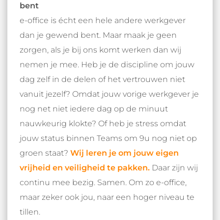
bent
e-office is écht een hele andere werkgever
dan je gewend bent. Maar maak je geen
zorgen, als je bij ons komt werken dan wij
nemen je mee. Heb je de discipline om jouw
dag zelf in de delen of het vertrouwen niet
vanuit jezelf? Omdat jouw vorige werkgever je
nog net niet iedere dag op de minuut
nauwkeurig klokte? Of heb je stress omdat
jouw status binnen Teams om 9u nog niet op
groen staat?
Wij leren je om jouw eigen
vrijheid en veiligheid te pakken.
Daar zijn wij
continu mee bezig. Samen. Om zo e-office,
maar zeker ook jou, naar een hoger niveau te
tillen.