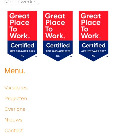
samenwerken.
Menu.
Vacatures
Projecten
Over ons
Nieuws
Contact