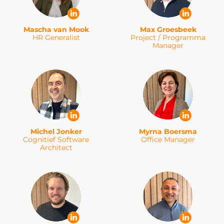
Mascha van Mook
Max Groesbeek
HR Generalist
Project / Programma
Manager
Michel Jonker
Myrna Boersma
Cognitief Software
Office Manager
Architect