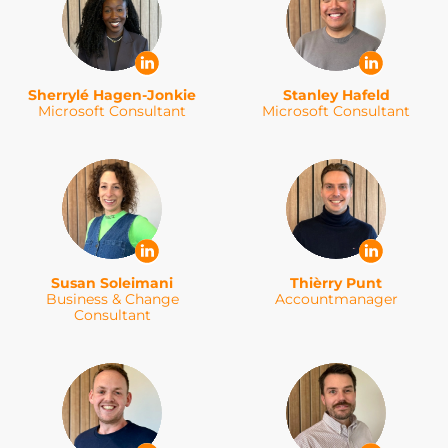
Sherrylé Hagen-Jonkie
Stanley Hafeld
Microsoft Consultant
Microsoft Consultant
Susan Soleimani
Thièrry Punt
Business & Change
Accountmanager
Consultant