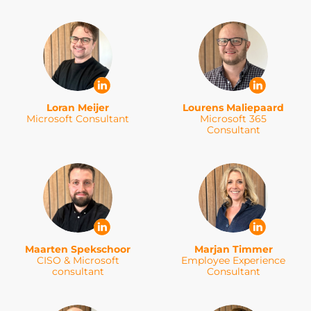
Loran Meijer
Lourens Maliepaard
Microsoft Consultant
Microsoft 365
Consultant
Maarten Spekschoor
Marjan Timmer
CISO & Microsoft
Employee Experience
consultant
Consultant