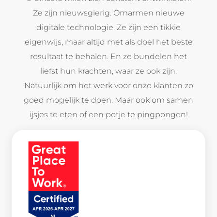
Ze zijn nieuwsgierig. Omarmen nieuwe
digitale technologie. Ze zijn een tikkie
eigenwijs, maar altijd met als doel het beste
resultaat te behalen. En ze bundelen het
liefst hun krachten, waar ze ook zijn.
Natuurlijk om het werk voor onze klanten zo
goed mogelijk te doen. Maar ook om samen
ijsjes te eten of een potje te pingpongen!