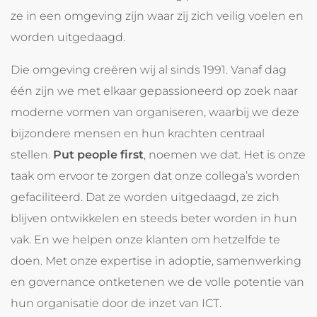
ze in een omgeving zijn waar zij zich veilig voelen en
worden uitgedaagd.
Die omgeving creëren wij al sinds 1991. Vanaf dag
één zijn we met elkaar gepassioneerd op zoek naar
moderne vormen van organiseren, waarbij we deze
bijzondere mensen en hun krachten centraal
stellen.
Put people first
, noemen we dat. Het is onze
taak om ervoor te zorgen dat onze collega’s worden
gefaciliteerd. Dat ze worden uitgedaagd, ze zich
blijven ontwikkelen en steeds beter worden in hun
vak. En we helpen onze klanten om hetzelfde te
doen. Met onze expertise in adoptie, samenwerking
en governance ontketenen we de volle potentie van
hun organisatie door de inzet van ICT.