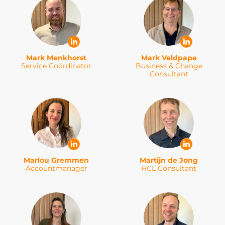
Mark Menkhorst
Mark Veldpape
Service Coördinator
Business & Change
Consultant
Marlou Gremmen
Martijn de Jong
Accountmanager
HCL Consultant