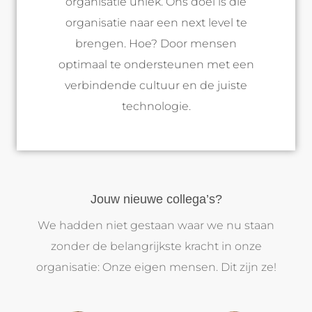
organisatie uniek. Ons doel is die
organisatie naar een next level te
brengen. Hoe? Door mensen
optimaal te ondersteunen met een
verbindende cultuur en de juiste
technologie.
Jouw nieuwe collega’s?
We hadden niet gestaan waar we nu staan
zonder de belangrijkste kracht in onze
organisatie: Onze eigen mensen. Dit zijn ze!