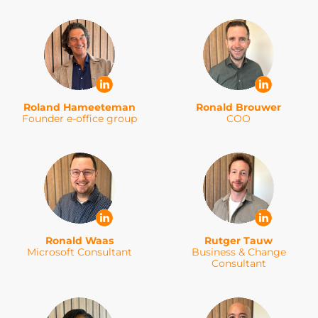
Roland Hameeteman
Ronald Brouwer
Founder e-office group
COO
Ronald Waas
Rutger Tauw
Microsoft Consultant
Business & Change
Consultant