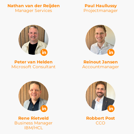
Nathan van der Reijden
Paul Haullussy
Manager Services
Projectmanager
Peter van Helden
Reinout Jansen
Microsoft Consultant
Accountmanager
Rene Rietveld
Robbert Post
Business Manager
CCO
IBM/HCL