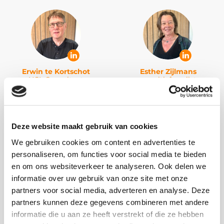
Erwin te Kortschot
Esther Zijlmans
HCL Consultant
cognitief analist
Deze website maakt gebruik van cookies
We gebruiken cookies om content en advertenties te
personaliseren, om functies voor social media te bieden
Fouad Aarrass
Frank van Attekum
en om ons websiteverkeer te analyseren. Ook delen we
Java developer
Microsoft Teamlead
informatie over uw gebruik van onze site met onze
partners voor social media, adverteren en analyse. Deze
partners kunnen deze gegevens combineren met andere
informatie die u aan ze heeft verstrekt of die ze hebben