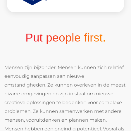
Put people first.
Mensen zijn bijzonder. Mensen kunnen zich relatief
eenvoudig aanpassen aan nieuwe
omstandigheden. Ze kunnen overleven in de meest
bizarre omgevingen en zijn in staat om nieuwe
creatieve oplossingen te bedenken voor complexe
problemen. Ze kunnen samenwerken met andere
mensen, vooruitdenken en plannen maken.
Mensen hebben een oneindig potentieel. Vooral als