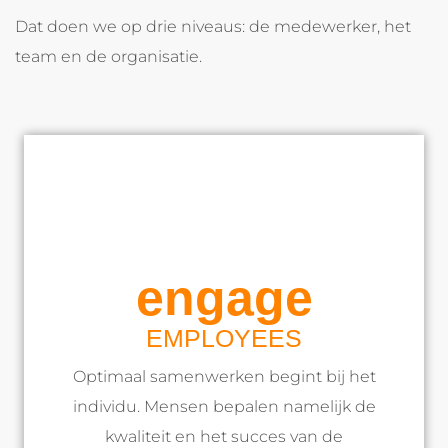
Dat doen we op drie niveaus: de medewerker, het
team en de organisatie.
engage
EMPLOYEES
Optimaal samenwerken begint bij het
individu. Mensen bepalen namelijk de
kwaliteit en het succes van de