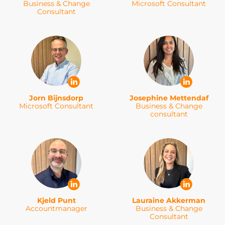
Business & Change
Microsoft Consultant
Consultant
Jorn Bijnsdorp
Josephine Mettendaf
Microsoft Consultant
Business & Change
consultant
Kjeld Punt
Lauraine Akkerman
Accountmanager
Business & Change
Consultant