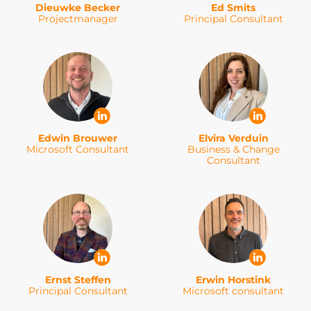
Dieuwke Becker
Ed Smits
Projectmanager
Principal Consultant
Edwin Brouwer
Elvira Verduin
Microsoft Consultant
Business & Change
Consultant
Ernst Steffen
Erwin Horstink
Principal Consultant
Microsoft consultant