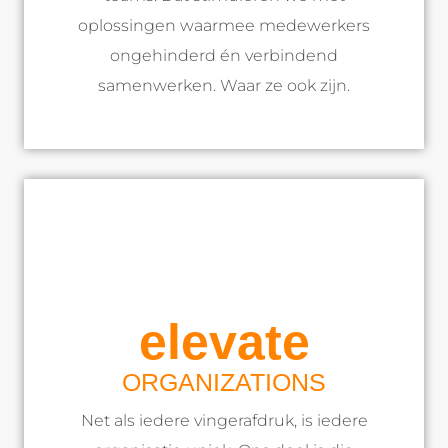
oplossingen waarmee medewerkers
ongehinderd én verbindend
samenwerken. Waar ze ook zijn.
elevate
ORGANIZATIONS
Net als iedere vingerafdruk, is iedere