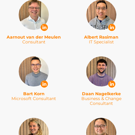
Aarnout van der Meulen
Albert Rasiman
Consultant
IT Specialist
Bart Korn
Daan Nagelkerke
Microsoft Consultant
Business & Change
Consultant