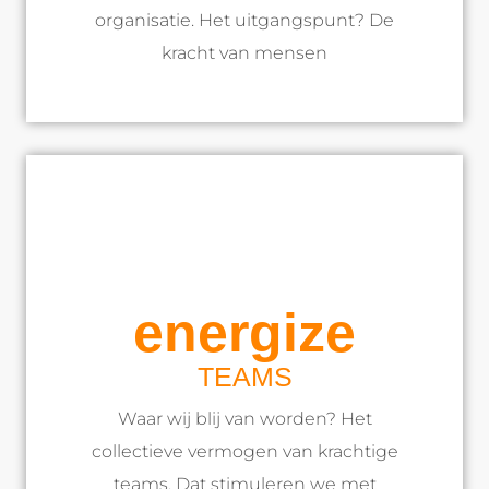
organisatie. Het uitgangspunt? De
kracht van mensen
energize
TEAMS
Waar wij blij van worden? Het
collectieve vermogen van krachtige
teams. Dat stimuleren we met