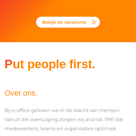
Bekijk de vacatures
Put people first.
Over ons.
Bij e-office geloven we in de kracht van mensen.
Vanuit die overtuiging zorgen wij al sinds 1991 dat
medewerkers, teams en organisaties optimaal