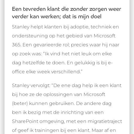
Een tevreden klant die zonder zorgen weer
verder kan werken; dat is mijn doel
Stanley helpt klanten bij adoptie, techniek en
ondersteuning op het gebied van Microsoft
365. Een gevarieerde rol; precies waar hij naar
op zoek was: “Ik vind het niet leuk om elke
dag hetzelfde te doen. En gelukkig is bij e-
office elke week verschillend.”
Stanley vervolgt: “De ene dag help ik een klant
bij hoe ze de oplossingen van Microsoft
(beter) kunnen gebruiken. De andere dag
ben ik bezig met de inrichting van een
SharePoint omgeving, met een migratietraject
of geef ik trainingen bij een klant. Maar af en