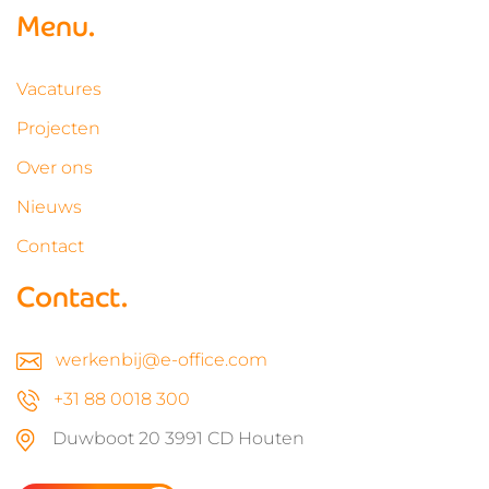
Menu.
Vacatures
Projecten
Over ons
Nieuws
Contact
Contact.
werkenbij@e-office.com
+31 88 0018 300
Duwboot 20 3991 CD Houten