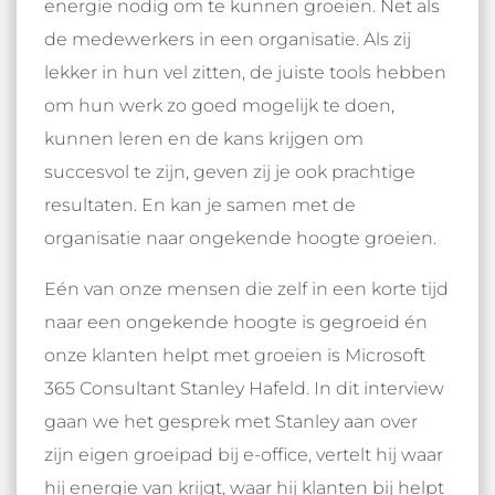
energie nodig om te kunnen groeien. Net als
de medewerkers in een organisatie. Als zij
lekker in hun vel zitten, de juiste tools hebben
om hun werk zo goed mogelijk te doen,
kunnen leren en de kans krijgen om
succesvol te zijn, geven zij je ook prachtige
resultaten. En kan je samen met de
organisatie naar ongekende hoogte groeien.
Eén van onze mensen die zelf in een korte tijd
naar een ongekende hoogte is gegroeid én
onze klanten helpt met groeien is Microsoft
365 Consultant Stanley Hafeld. In dit interview
gaan we het gesprek met Stanley aan over
zijn eigen groeipad bij e-office, vertelt hij waar
hij energie van krijgt, waar hij klanten bij helpt