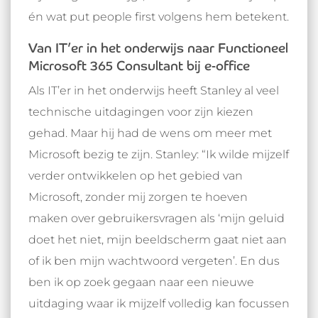
én wat put people first volgens hem betekent.
Van IT’er in het onderwijs naar Functioneel
Microsoft 365 Consultant bij e-office
Als IT’er in het onderwijs heeft Stanley al veel
technische uitdagingen voor zijn kiezen
gehad. Maar hij had de wens om meer met
Microsoft bezig te zijn. Stanley: “Ik wilde mijzelf
verder ontwikkelen op het gebied van
Microsoft, zonder mij zorgen te hoeven
maken over gebruikersvragen als ‘mijn geluid
doet het niet, mijn beeldscherm gaat niet aan
of ik ben mijn wachtwoord vergeten’. En dus
ben ik op zoek gegaan naar een nieuwe
uitdaging waar ik mijzelf volledig kan focussen