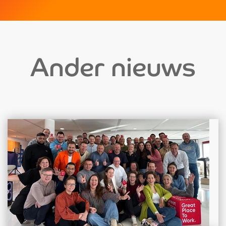
Ander nieuws