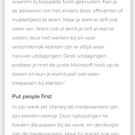
waarom zij bepaalde tools gebruiken. Kan je
ze adviseren om het anders (lees: efficiënter of
makkelijker) te doen. Maar je leert er zelf ook
weer van. Want ook al denk je zelf al veel te
weten, door het werken bij en voor
verschillende klanten zijn er altijd weer
nieuwe uitdagingen. Deze uitdagingen
probeer je met de juiste Microsoft tools op te
lossen en kun je eventueel ook weer
toepassen bij klanten.”
Put people first
In zijn werk zet Stanley de medewerkers van
zijn klanten voorop. Door oplossingen te
bieden die passen bij de werk- en denkwijze
van de medewerkers. Maar hij merkt ook aan