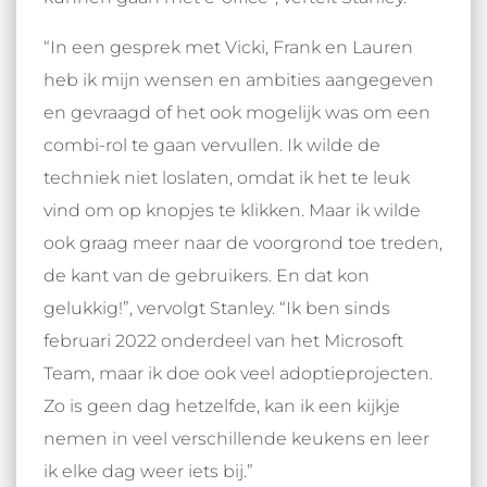
“In een gesprek met Vicki, Frank en Lauren
heb ik mijn wensen en ambities aangegeven
en gevraagd of het ook mogelijk was om een
combi-rol te gaan vervullen. Ik wilde de
techniek niet loslaten, omdat ik het te leuk
vind om op knopjes te klikken. Maar ik wilde
ook graag meer naar de voorgrond toe treden,
de kant van de gebruikers. En dat kon
gelukkig!”, vervolgt Stanley. “Ik ben sinds
februari 2022 onderdeel van het Microsoft
Team, maar ik doe ook veel adoptieprojecten.
Zo is geen dag hetzelfde, kan ik een kijkje
nemen in veel verschillende keukens en leer
ik elke dag weer iets bij.”