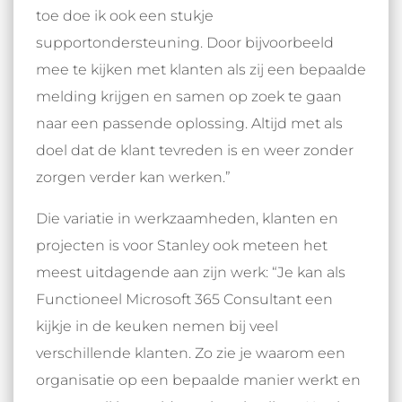
toe doe ik ook een stukje
supportondersteuning. Door bijvoorbeeld
mee te kijken met klanten als zij een bepaalde
melding krijgen en samen op zoek te gaan
naar een passende oplossing. Altijd met als
doel dat de klant tevreden is en weer zonder
zorgen verder kan werken.”
Die variatie in werkzaamheden, klanten en
projecten is voor Stanley ook meteen het
meest uitdagende aan zijn werk: “Je kan als
Functioneel Microsoft 365 Consultant een
kijkje in de keuken nemen bij veel
verschillende klanten. Zo zie je waarom een
organisatie op een bepaalde manier werkt en