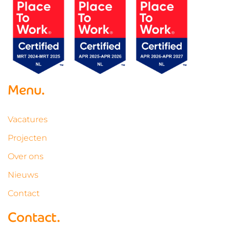
Menu.
Vacatures
Projecten
Over ons
Nieuws
Contact
Contact.