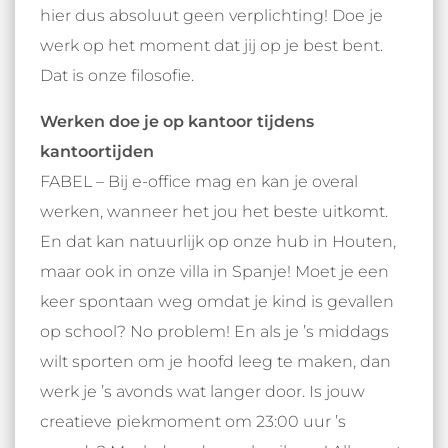
hier dus absoluut geen verplichting! Doe je
werk op het moment dat jij op je best bent.
Dat is onze filosofie.
Werken doe je op kantoor tijdens
kantoortijden
FABEL – Bij e-office mag en kan je overal
werken, wanneer het jou het beste uitkomt.
En dat kan natuurlijk op onze hub in Houten,
maar ook in onze villa in Spanje! Moet je een
keer spontaan weg omdat je kind is gevallen
op school? No problem! En als je ’s middags
wilt sporten om je hoofd leeg te maken, dan
werk je ’s avonds wat langer door. Is jouw
creatieve piekmoment om 23:00 uur ’s