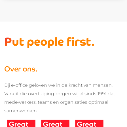
Put people first.
Over ons.
Bij e-office geloven we in de kracht van mensen.
Vanuit die overtuiging zorgen wij al sinds 1991 dat
medewerkers, teams en organisaties optimaal
samenwerken.