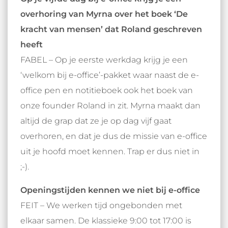
overhoring van Myrna over het boek ‘De
kracht van mensen’ dat Roland geschreven
heeft
FABEL – Op je eerste werkdag krijg je een
‘welkom bij e-office’-pakket waar naast de e-
office pen en notitieboek ook het boek van
onze founder Roland in zit. Myrna maakt dan
altijd de grap dat ze je op dag vijf gaat
overhoren, en dat je dus de missie van e-office
uit je hoofd moet kennen. Trap er dus niet in
;-).
Openingstijden kennen we niet bij e-office
FEIT – We werken tijd ongebonden met
elkaar samen. De klassieke 9:00 tot 17:00 is